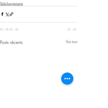
Téléchargements
Posts récents
Voir tout