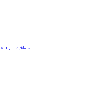
/480p/mp4/file.m