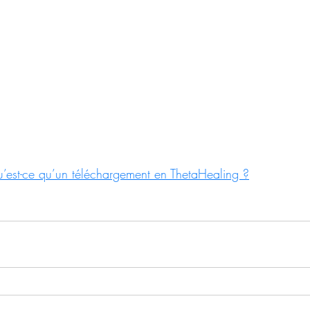
’est-ce qu’un téléchargement en ThetaHealing ?