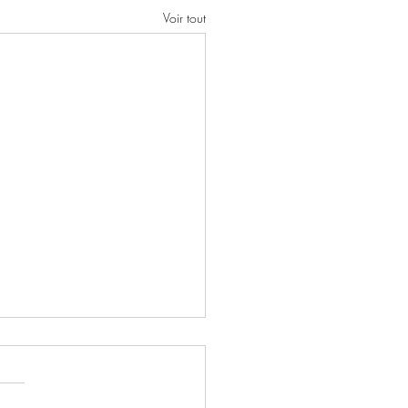
Voir tout