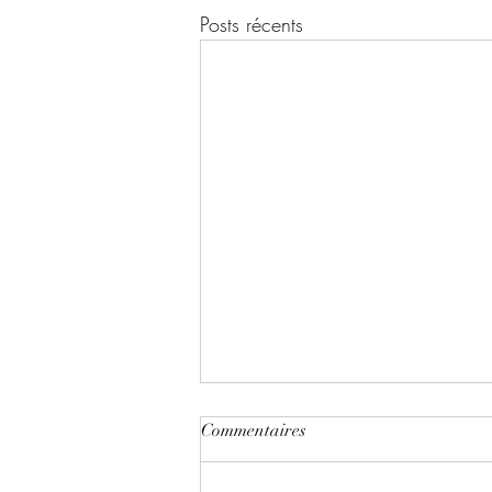
Posts récents
Commentaires