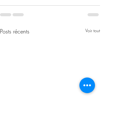
Posts récents
Voir tout