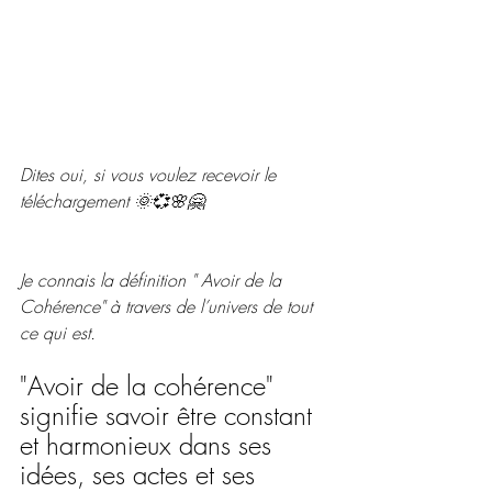
Dites oui, si vous voulez recevoir le 
téléchargement 🌞💞🌸🤗
Je connais la définition " Avoir de la 
Cohérence" à travers de l’univers de tout 
ce qui est.
"Avoir de la cohérence" 
signifie savoir être constant 
et harmonieux dans ses 
idées, ses actes et ses 