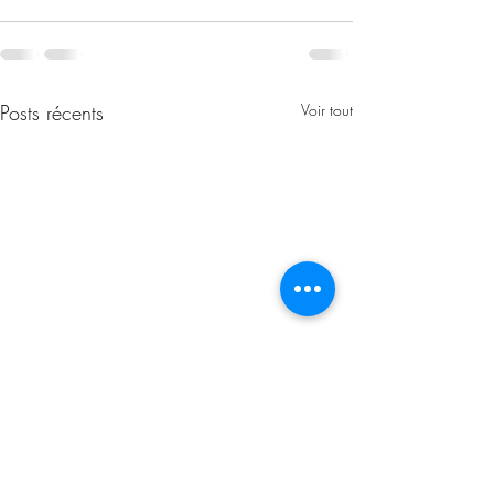
Posts récents
Voir tout