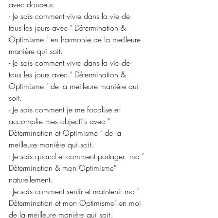
avec douceur.
- Je sais comment vivre dans la vie de 
tous les jours avec " Détermination & 
Optimisme " en harmonie de la meilleure 
manière qui soit.
- Je sais comment vivre dans la vie de 
tous les jours avec " Détermination & 
Optimisme " de la meilleure manière qui 
soit.
- Je sais comment je me focalise et 
accomplie mes objectifs avec " 
Détermination et Optimisme " de la 
meilleure manière qui soit.
- Je sais quand et comment partager  ma " 
Détermination & mon Optimisme" 
naturellement.
- Je sais comment sentir et maintenir ma " 
Détermination et mon Optimisme" en moi 
de la meilleure manière qui soit.