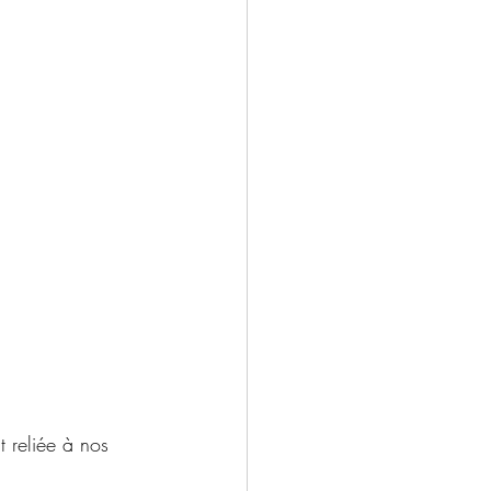
t reliée à nos 