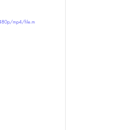
480p/mp4/file.m