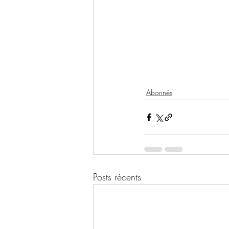
Abonnés
Posts récents