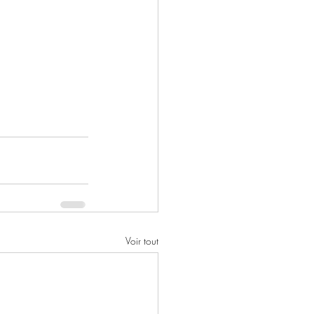
Voir tout