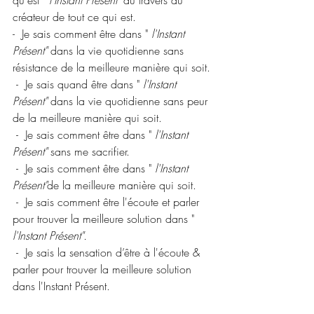
créateur de tout ce qui est.
-  Je sais comment être dans " 
l'Instant 
Présent" 
dans la vie quotidienne sans 
résistance de la meilleure manière qui soit.
 -  Je sais quand être dans " 
l'Instant 
Présent" 
dans la vie quotidienne sans peur 
de la meilleure manière qui soit.
 -  Je sais comment être dans " 
l'Instant 
Présent"
 sans me sacrifier.
 -  Je sais comment être dans " 
l'Instant 
Présent"
de la meilleure manière qui soit.
 -  Je sais comment être l'écoute et parler 
pour trouver la meilleure solution dans " 
l'Instant Présent".
 -  Je sais la sensation d’être à l'écoute & 
parler pour trouver la meilleure solution 
dans l'Instant Présent.