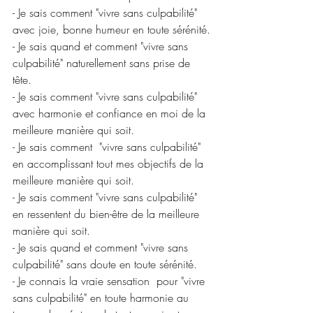
- Je sais comment "vivre sans culpabilité" 
avec joie, bonne humeur en toute sérénité.
- Je sais quand et comment "vivre sans 
culpabilité" naturellement sans prise de 
tête.
- Je sais comment "vivre sans culpabilité" 
avec harmonie et confiance en moi de la 
meilleure manière qui soit.
- Je sais comment  "vivre sans culpabilité" 
en accomplissant tout mes objectifs de la 
meilleure manière qui soit.
- Je sais comment "vivre sans culpabilité" 
en ressentent du bien-être de la meilleure 
manière qui soit.
- Je sais quand et comment "vivre sans 
culpabilité" sans doute en toute sérénité.
- Je connais la vraie sensation  pour "vivre 
sans culpabilité" en toute harmonie au 