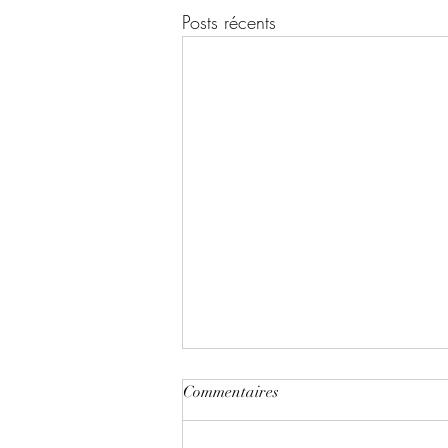
Posts récents
Commentaires