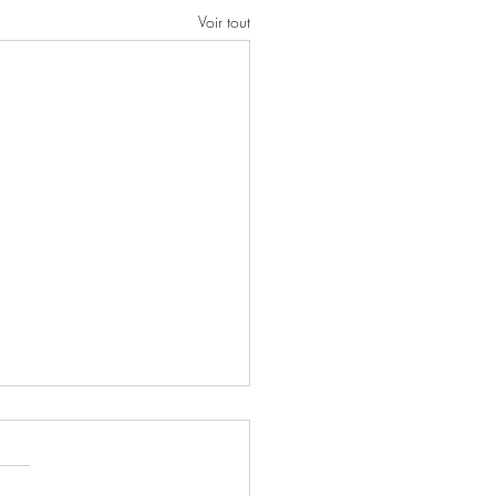
Voir tout