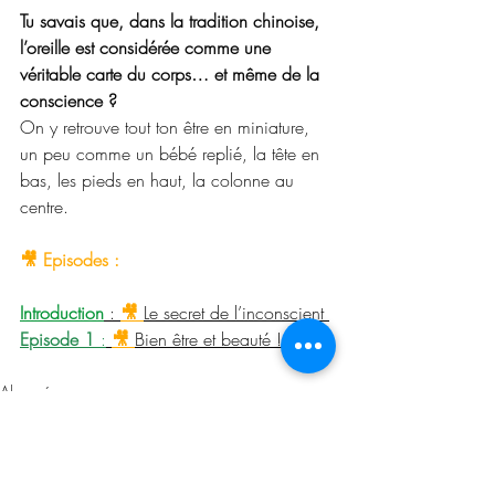
Tu savais que, dans la tradition chinoise, 
l’oreille est considérée comme une 
véritable carte du corps… et même de la 
conscience ?
On y retrouve tout ton être en miniature, 
un peu comme un bébé replié, la tête en 
bas, les pieds en haut, la colonne au 
centre.
🎥 Episodes :
Introduction
: 
🎥 
Le secret de l’inconscient 
Episode 1 
:
🎥 
Bien être et beauté !
Abonnés