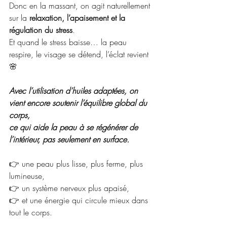
Donc en la massant, on agit naturellement 
sur la 
relaxation, l’apaisement et la 
régulation du stress
.
Et quand le stress baisse… la peau 
respire, le visage se détend, l’éclat revient 
🌸
Avec l’utilisation d’huiles adaptées, on 
vient encore soutenir l’équilibre global du 
corps,
ce qui aide la peau à se régénérer de 
l’intérieur, pas seulement en surface.
👉 une peau plus lisse, plus ferme, plus 
lumineuse,
👉 un système nerveux plus apaisé,
👉 et une énergie qui circule mieux dans 
tout le corps.