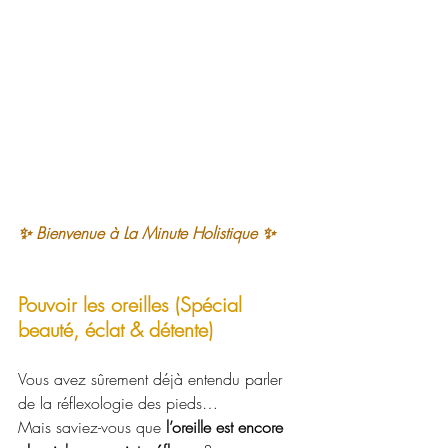
✨ Bienvenue à La Minute Holistique ✨
Pouvoir les oreilles (Spécial 
beauté, éclat & détente)
Vous avez sûrement déjà entendu parler 
de la réflexologie des pieds…
Mais saviez-vous que 
l’oreille est encore 