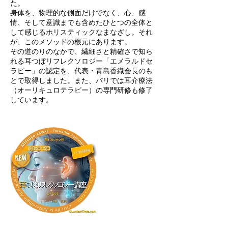
た。
身体を、物理的な側面だけでなく、心、感
情、そして意識までも含めたひとつの全体と
して感じるホリスティックなまなざし。それ
が、このメソッドの根元にあります。
その道のりのなかで、繊細さと精確さで知ら
れる耳つぼリフレクソロジー「エメラルドセ
ラピー」の認定を、代表・青島香織会長のも
とで取得しました。また、パリでは耳介療法
（オーリキュロテラピー）の専門研修も修了
しています。