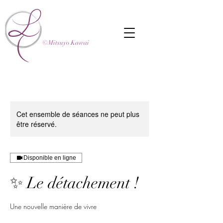
©Mitsuyo Kawai
Cet ensemble de séances ne peut plus
être réservé.
Disponible en ligne
✨ Le détachement !
Une nouvelle manière de vivre