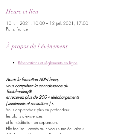
Heure et lieu
10 juil. 2021, 10:00 – 12 juil. 2021, 17:00
Paris, France
À propos de l'événement
Réservations et règlements en ligne
Après la formation ADN base,
vous complétez la connaissance du
Thetahealing®
et recevez plus de 200 « téléchargements
( sentiments et sensations ) ».
Vous apprendrez plus en profondeur
les plans d’existences
et la méditation en expansion.
Elle facilite l’accès au niveau « moléculaire ».