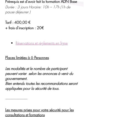
Prérequis est d’avoir fait la formation ADN Base
Durée : 3 jours
Horaire: 10h – 17h (1h de
pause déjeuner )
Tarif : 400,00 €
+ frais d'inscription : 20€
Réservations et règlements en ligne
Places limitées à 6 Personnes
Les modalités et le nombre de participant
peuvent varier selon les annonces à venir du
gouvernement.
Bien entendu toutes les recommandations seront
appliquées pour la sécurité de tous.
----------------------------
Les mesures prises pour votre sécurité pour les
consultations et formations