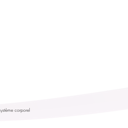
ystème corporel