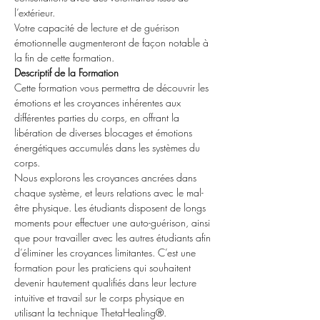
l’extérieur.
Votre capacité de lecture et de guérison 
émotionnelle augmenteront de façon notable à 
la fin de cette formation.
Descriptif de la Formation
Cette formation vous permettra de découvrir les 
émotions et les croyances inhérentes aux 
différentes parties du corps, en offrant la 
libération de diverses blocages et émotions 
énergétiques accumulés dans les systèmes du 
corps.
Nous explorons les croyances ancrées dans 
chaque système, et leurs relations avec le mal-
être physique. Les étudiants disposent de longs 
moments pour effectuer une auto-guérison, ainsi 
que pour travailler avec les autres étudiants afin 
d’éliminer les croyances limitantes. C’est une 
formation pour les praticiens qui souhaitent 
devenir hautement qualifiés dans leur lecture 
intuitive et travail sur le corps physique en 
utilisant la technique ThetaHealing®.