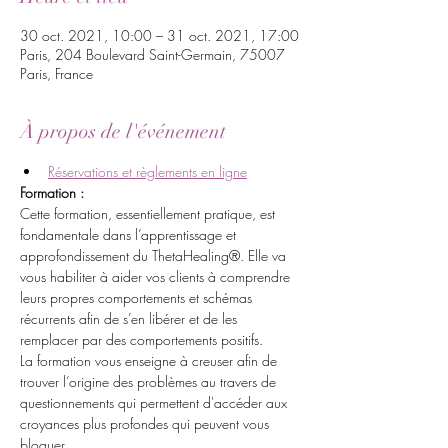
30 oct. 2021, 10:00 – 31 oct. 2021, 17:00
Paris, 204 Boulevard Saint-Germain, 75007
Paris, France
À propos de l'événement
Réservations et règlements en ligne
Formation :
Cette formation, essentiellement pratique, est 
fondamentale dans l’apprentissage et 
approfondissement du ThetaHealing®. Elle va 
vous habiliter à aider vos clients à comprendre 
leurs propres comportements et schémas 
récurrents afin de s’en libérer et de les 
remplacer par des comportements positifs.
La formation vous enseigne à creuser afin de 
trouver l’origine des problèmes au travers de 
questionnements qui permettent d'accéder aux 
croyances plus profondes qui peuvent vous 
bloquer.