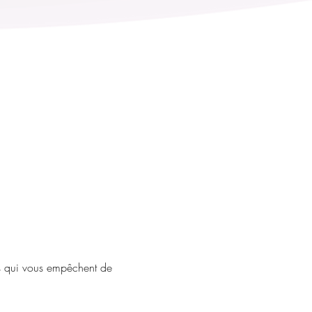
ges qui vous empêchent de