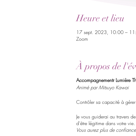
Heure et lieu
17 sept. 2023, 10:00 – 11
Zoom
À propos de l'é
Accompagnementr Lumière Thet
Animé par Mitsuyo Kawai
Contrôler sa capacité à gérer
Je vous guiderai au travers d
d'être légitime dans votre vie.
Vous aurez plus de confiance e