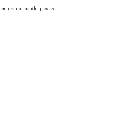
rmettra de travailler plus en