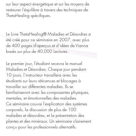
sur leur aspect énergétique et sur les moyens de
restaurer l'équilibre à travers des techniques de
ThetaHealing spécifiques.
Le Livre ThetaHealing® Maladies et Désordres a
été créé pour ce séminaire en 2007, avec plus
de 400 pages d’aperçus et d’idées de Vianna
basés sur plus de 40,000 Lectures.
Le premier jour, l’étudiant recevra le manuel
Maladies et Désordres. Chaque jour pendant
10 jours, l’instructeur travaillera avec les
étudiants sur leurs réticences et blocages à
travailler sur différentes maladies. Ils se
familiariseront avec les composantes physiques,
mentales, et émotionnelles des maladies.
Ce séminaire couvre l’explication des systèmes
corporels, la discussion de plus de 100
maladies et désordres, et la présentation des
plantes et des minéraux. Un séminaire clairement
conçu pour les professionnels alternatifs.