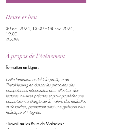
Heure et lieu
30 oct. 2024, 13:00 – 08 nov. 2024,
19:00
ZOOM
À propos de l'événement
Formation en Ligne :
Cette formation enrichit la pratique du
ThetaHealing en dotant les praticiens des
compétences nécessaires pour effectuer des
lectures intuitives précises et pour posséder une
connaissance élargie sur la nature des maladies
et désordres, permettant ainsi une guérison plus
holistique et intégrée.
- Travail sur les Peurs de Maladies :