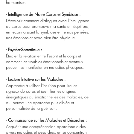
harmoniser.
- Intelligence de Notre Corps et Symbiose :
Découvrir comment dialoguer avec l'intelligence
du corps pour promouvoir la santé et l'équilibre,
en reconnaissant la symbiose entre nos pensées,
nos émotions et notre bien-être physique.
- Psycho-Somatique :
Étudier la relation entre l'esprit et le corps et
comment les troubles émotionnels et mentaux
peuvent se manifester en maladies physiques.
- Lecture Intuitive sur les Maladies :
Apprendre à utiliser l'intuition pour lire les
signaux du corps et identifier les origines
énergétiques ou émotionnelles des maladies, ce
qui permet une approche plus ciblée et
personnalisée de la guérison.
- Connaissance sur les Maladies et Désordres :
Acquérir une compréhension approfondie des
divers maladies et désordres, en se concentrant