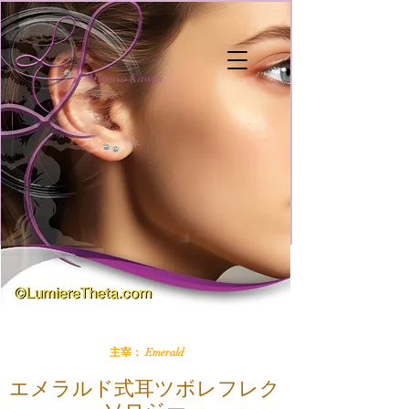
©Mitsuyo Kawai
主宰： Emerald
エメラルド式耳ツボレフレク