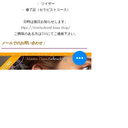
・ ツイザー
・ 修了証（セラピストコース）
日時は後日お知らせします。
https://mimitsuboref.base.shop/
ご興味のある方はDMにてご連絡下さい。
メールでのお問い合わせ：
Paris
日程調整中（2025年7月予定