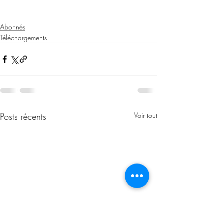
Abonnés
Téléchargements
Posts récents
Voir tout