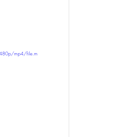
480p/mp4/file.m