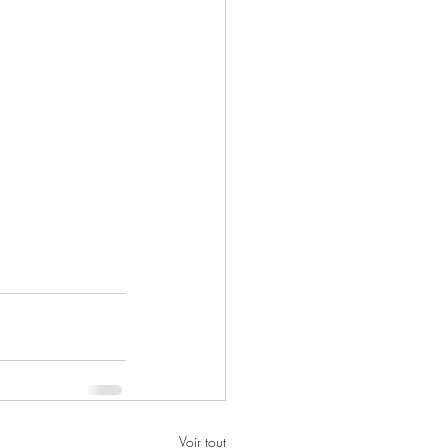
Voir tout