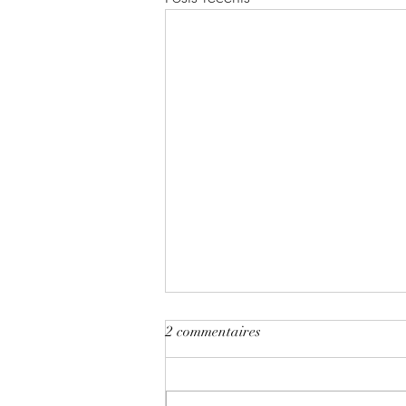
2 commentaires