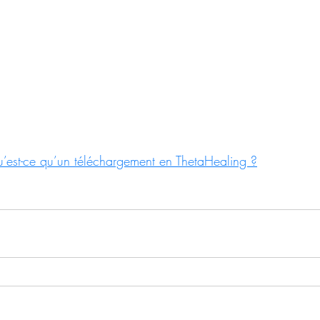
’est-ce qu’un téléchargement en ThetaHealing ?