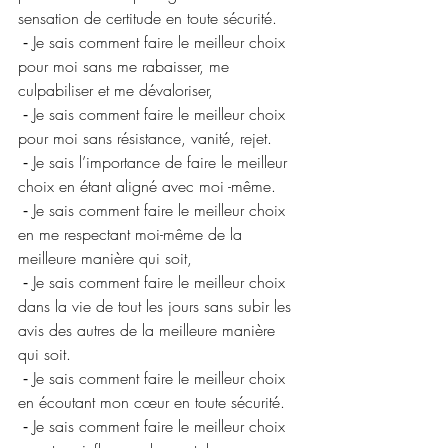
sensation de certitude en toute sécurité.
 ⁃ Je sais comment faire le meilleur choix 
pour moi sans me rabaisser, me 
culpabiliser et me dévaloriser,
 ⁃ Je sais comment faire le meilleur choix 
pour moi sans résistance, vanité, rejet.
 ⁃ Je sais l’importance de faire le meilleur 
choix en étant aligné avec moi -même.
 ⁃ Je sais comment faire le meilleur choix 
en me respectant moi-même de la 
meilleure manière qui soit,
 ⁃ Je sais comment faire le meilleur choix 
dans la vie de tout les jours sans subir les 
avis des autres de la meilleure manière 
qui soit.
 ⁃ Je sais comment faire le meilleur choix 
en écoutant mon cœur en toute sécurité.
 ⁃ Je sais comment faire le meilleur choix 