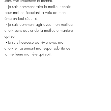
sans trop influencer le mental.
 ⁃ Je sais comment faire le meilleur choix 
pour moi en écoutant la voix de mon 
âme en tout sécurité.
 ⁃ Je sais comment agir avec mon meilleur 
choix sans douter de la meilleure manière 
qui soit.
 ⁃ Je suis heureuse de vivre avec mon 
choix en assumant ma responsabilité de 
la meilleure manière qui soit.