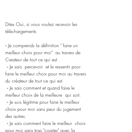
Dites Oui, si vous voulez recevoir les 
téléchargements
⁃ Je comprends la définition " faire un 
meilleur choix pour moi"  au travers de 
Createur de tout ce qui est.
 ⁃ Je sais  percevoir  et le ressentir pour 
faire le meilleur choix pour moi au travers 
du créateur de tout ce qui est.
 ⁃ Je sais comment et quand faire le 
meilleur choix de la meilleure  qui soit.
 ⁃ Je suis légitime pour faire le meilleur 
choix pour moi sans peur du jugement 
des autres.
 ⁃ Je sais comment faire le meilleur  choix 
pour moi sans trop "cogiter" avec la 