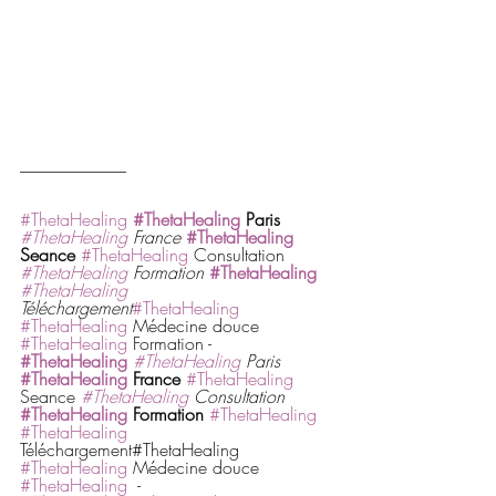
--------------------------------
#ThetaHealing
#ThetaHealing
 Paris
#ThetaHealing
 France
#ThetaHealing
Seance
#ThetaHealing
 Consultation 
#ThetaHealing
 Formation
#ThetaHealing
#ThetaHealing
Téléchargement
#ThetaHealing
#ThetaHealing
 Médecine douce 
#ThetaHealing
 Formation - 
#ThetaHealing
#ThetaHealing
 Paris
#ThetaHealing
 France
#ThetaHealing
Seance 
#ThetaHealing
 Consultation
#ThetaHealing
 Formation 
#ThetaHealing
#ThetaHealing
Téléchargement#ThetaHealing 
#ThetaHealing
 Médecine douce 
#ThetaHealing
  -