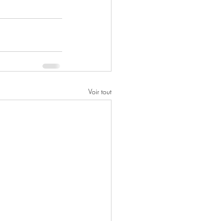
Voir tout