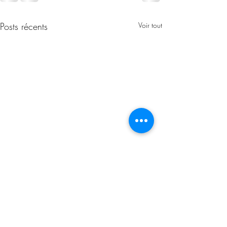
Posts récents
Voir tout