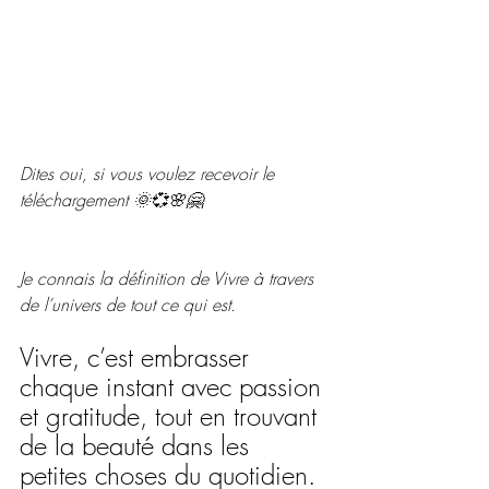
Dites oui, si vous voulez recevoir le 
téléchargement 🌞💞🌸🤗
Je connais la définition de Vivre à travers 
de l’univers de tout ce qui est.
Vivre, c’est embrasser 
chaque instant avec passion 
et gratitude, tout en trouvant 
de la beauté dans les 
petites choses du quotidien.