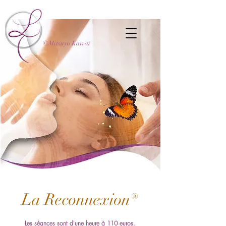
©Mitsuyo Kawai
La Reconnexion®
Les séances sont d'une heure à 110 euros.