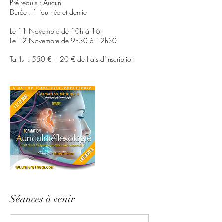
Pré-requis : Aucun
Durée : 1 journée et demie
Le 11 Novembre de 10h à 16h
Le 12 Novembre de 9h30 à 12h30
Tarifs : 550 € + 20 € de frais d’inscription
Séances à venir