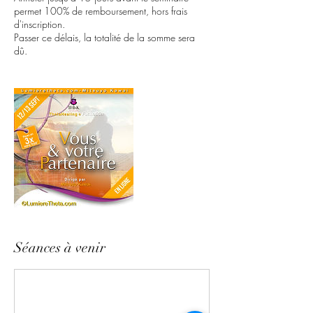
permet 100% de remboursement, hors frais
d'inscription.
Passer ce délais, la totalité de la somme sera
Séances à venir