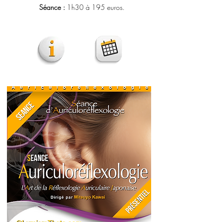
Séance :
1h30 à 195 euros.