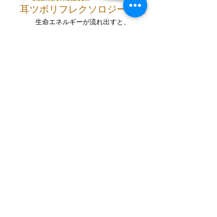
耳ツボリフレクソロジー講座
生命エネルギーが流れ出すと、
すべてが整い動き始める