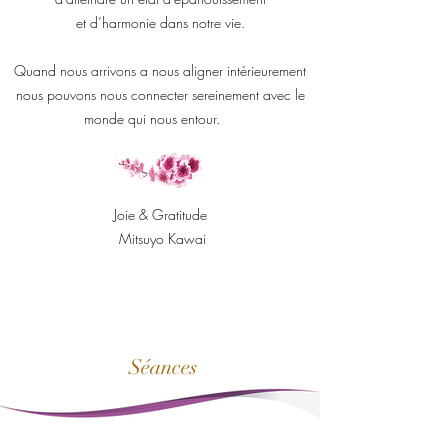
et d’harmonie dans notre vie.
Quand nous arrivons a nous aligner intérieurement
nous pouvons nous connecter sereinement avec le
monde qui nous entour.
Joie & Gratitude
Mitsuyo Kawai
Séances