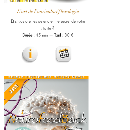
L’art de l’auriculoréflexologie
Et si vos oreilles détenaient le secret de votre
vitalité ? ​
Durée :
45 min —
Tarif :
80 €