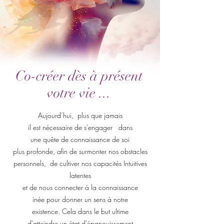
Co-créer dès à présent
votre vie ...
Aujourd’hui, plus que jamais
il est nécessaire de s'engager dans
une quête de connaissance de soi
plus profonde, afin de surmonter nos obstacles
personnels, de cultiver nos capacités Intuitives
latentes
et de nous connecter à la connaissance
inée pour donner un sens à notre
existence. Cela dans le but ultime
d'atteindre un état d'épanouissement