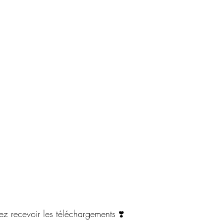
ez recevoir les téléchargements ❣️