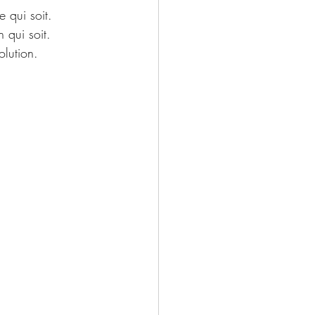
 qui soit.
 qui soit.
olution.