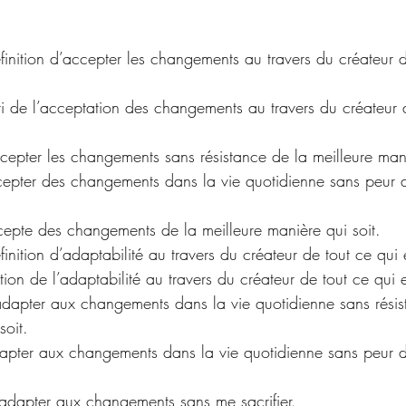
nti de l’acceptation des changements au travers du créateur 
ccepter les changements sans résistance de la meilleure mani
cepter des changements dans la vie quotidienne sans peur d
accepte des changements de la meilleure manière qui soit.
finition d’adaptabilité au travers du créateur de tout ce qui 
ation de l’adaptabilité au travers du créateur de tout ce qui e
adapter aux changements dans la vie quotidienne sans résis
soit.
’adapter aux changements sans me sacrifier.