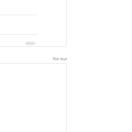
Voir tout