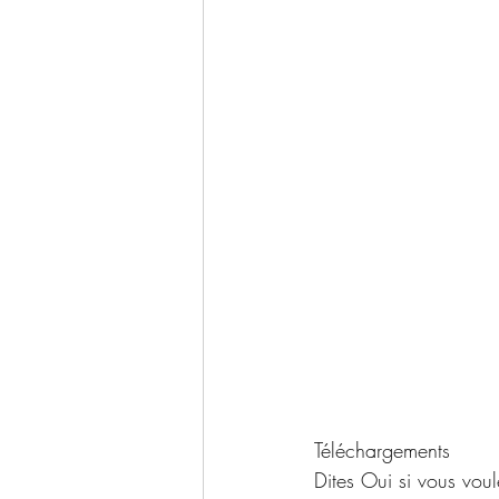
Téléchargements 
Dites Oui si vous voul