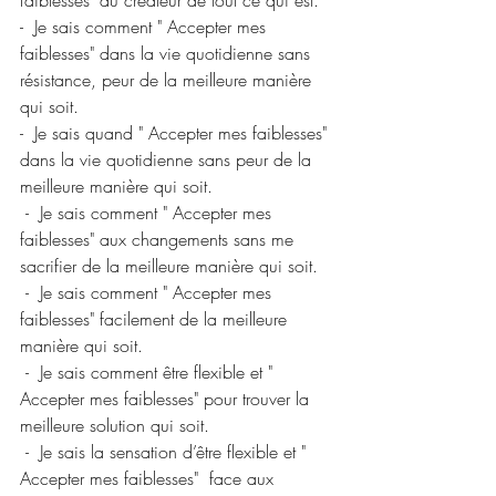
-  Je sais comment " Accepter mes 
faiblesses" dans la vie quotidienne sans 
résistance, peur de la meilleure manière 
qui soit.
-  Je sais quand " Accepter mes faiblesses" 
dans la vie quotidienne sans peur de la 
meilleure manière qui soit.
 -  Je sais comment " Accepter mes 
faiblesses" aux changements sans me 
sacrifier de la meilleure manière qui soit.
 -  Je sais comment " Accepter mes 
faiblesses" facilement de la meilleure 
manière qui soit.
 -  Je sais comment être flexible et " 
Accepter mes faiblesses" pour trouver la 
meilleure solution qui soit.
 -  Je sais la sensation d’être flexible et " 
Accepter mes faiblesses"  face aux 