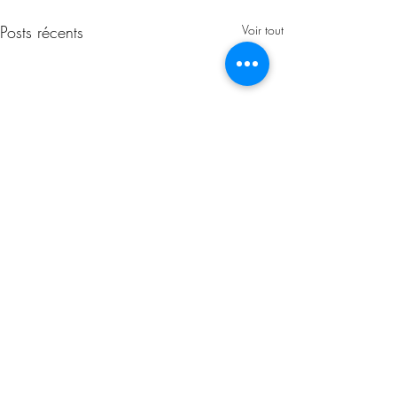
Posts récents
Voir tout
2 commentaires