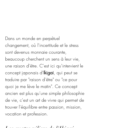
Dans un monde en perpétuel 
changement, où l'incertitude et le stress 
sont devenus monnaie courante, 
beaucoup cherchent un sens à leur vie, 
une raison d'être. C'est ici qu'intervient le 
concept japonais d'
Ikigai
, qui peut se 
traduire par "raison d'être" ou "ce pour 
quoi je me lève le matin". Ce concept 
ancien est plus qu'une simple philosophie 
de vie, c'est un art de vivre qui permet de 
trouver l'équilibre entre passion, mission, 
vocation et profession.