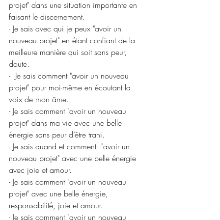
projet" dans une situation importante en 
faisant le discernement.
- Je sais avec qui je peux "avoir un 
nouveau projet" en étant confiant de la 
meilleure manière qui soit sans peur, 
doute.
-  Je sais comment "avoir un nouveau 
projet" pour moi-même en écoutant la 
voix de mon âme.
- Je sais comment "avoir un nouveau 
projet" dans ma vie avec une belle 
énergie sans peur d’être trahi. 
- Je sais quand et comment  "avoir un 
nouveau projet" avec une belle énergie 
avec joie et amour.
- Je sais comment "avoir un nouveau 
projet" avec une belle énergie, 
responsabilité, joie et amour.
- Je sais comment "avoir un nouveau 