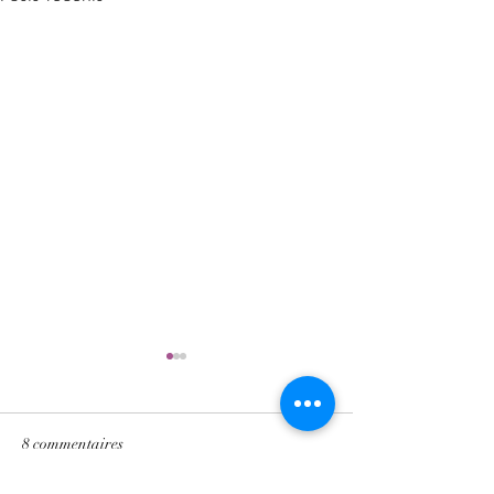
8 commentaires