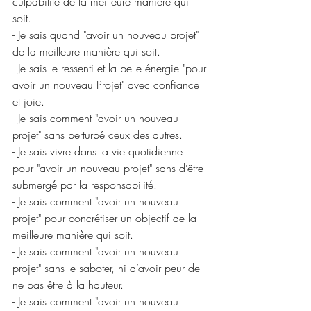
culpabilité de la meilleure manière qui 
soit.
- Je sais quand "avoir un nouveau projet" 
de la meilleure manière qui soit.
- Je sais le ressenti et la belle énergie "pour 
avoir un nouveau Projet" avec confiance 
et joie.
- Je sais comment "avoir un nouveau 
projet" sans perturbé ceux des autres.
- Je sais vivre dans la vie quotidienne 
pour "avoir un nouveau projet" sans d’être 
submergé par la responsabilité.
- Je sais comment "avoir un nouveau 
projet" pour concrétiser un objectif de la 
meilleure manière qui soit.
- Je sais comment "avoir un nouveau 
projet" sans le saboter, ni d’avoir peur de 
ne pas être à la hauteur.
- Je sais comment "avoir un nouveau 